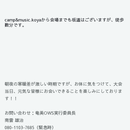
camp&music.koyaから会場までも坂道はございますが、徒歩
数分です。
朝夜の寒暖差が激しい時期ですが、お体に気をつけて、大会
当日、元気な皆様にお会いできることを楽しみにしておりま
す！！
お問い合わせ：奄美OWS実行委員長
南雲 雄治
080-1103-7685（緊急時）