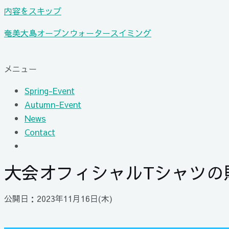
内容をスキップ
奄美大島オープンウォータースイミング
メニュー
Spring-Event
Autumn-Event
News
Contact
大会オフィシャルTシャツの
公開日：2023年11月16日(木)