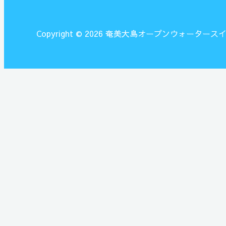
Copyright © 2026 奄美大島オープンウォーター